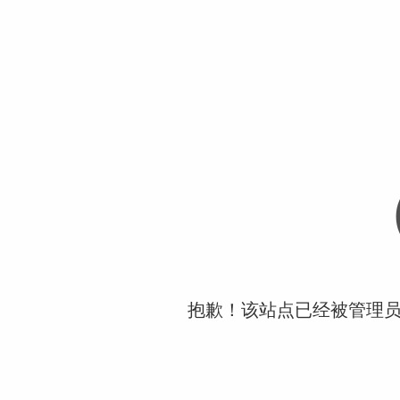
抱歉！该站点已经被管理